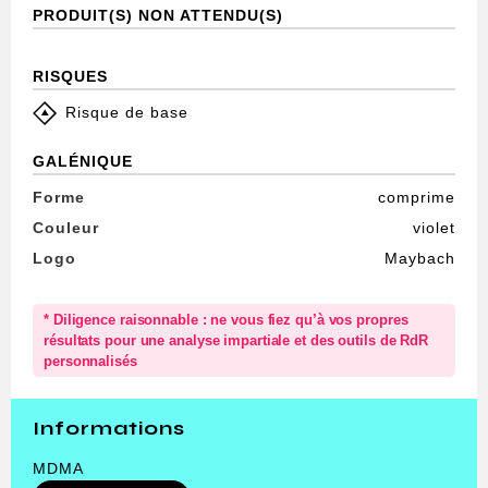
PRODUIT(S) NON ATTENDU(S)
RISQUES
Risque de base
GALÉNIQUE
Forme
comprime
Couleur
violet
Logo
Maybach
* Diligence raisonnable : ne vous fiez qu’à vos propres
résultats pour une analyse impartiale et des outils de RdR
personnalisés
Informations
MDMA