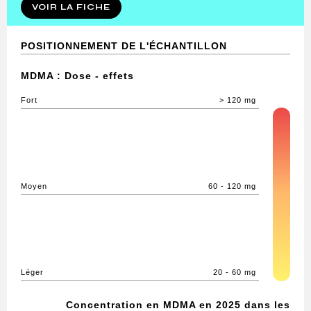
VOIR LA FICHE
POSITIONNEMENT DE L'ÉCHANTILLON
MDMA : Dose - effets
Fort
> 120 mg
Moyen
60 - 120 mg
Léger
20 - 60 mg
Concentration en MDMA en 2025 dans les