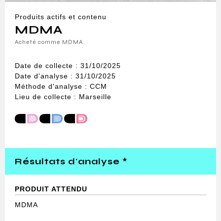
Produits actifs et contenu
MDMA
Acheté comme MDMA
Date de collecte : 31/10/2025
Date d'analyse : 31/10/2025
Méthode d'analyse : CCM
Lieu de collecte : Marseille
Résultats d'analyse *
PRODUIT ATTENDU
MDMA