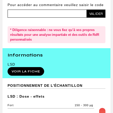
Pour accéder au commentaire veuillez saisir le code
* Diligence raisonnable : ne vous fiez qu’à vos propres
résultats pour une analyse impartiale et des outils de RdR
personnalisés
Informations
LSD
VOIR LA FICHE
POSITIONNEMENT DE L'ÉCHANTILLON
LSD : Dose - effets
Fort
150 - 300 μg