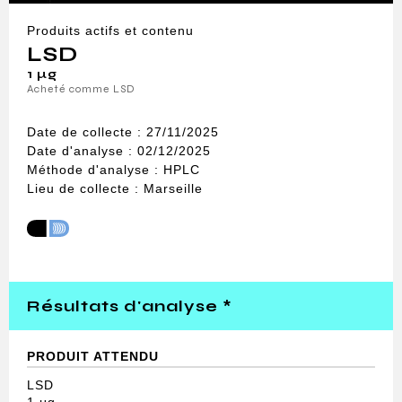
Produits actifs et contenu
LSD
1 μg
Acheté comme LSD
Date de collecte : 27/11/2025
Date d'analyse : 02/12/2025
Méthode d'analyse : HPLC
Lieu de collecte : Marseille
Résultats d'analyse *
PRODUIT ATTENDU
LSD