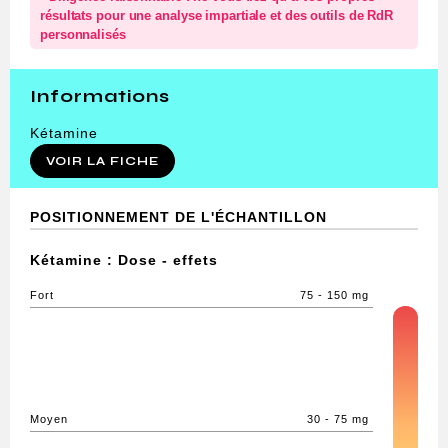
résultats pour une analyse impartiale et des outils de RdR
personnalisés
Informations
Kétamine
VOIR LA FICHE
POSITIONNEMENT DE L'ÉCHANTILLON
Kétamine : Dose - effets
Fort
75 - 150 mg
Moyen
30 - 75 mg