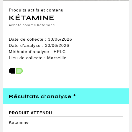
Produits actifs et contenu
KÉTAMINE
Acheté comme Kétamine
Date de collecte : 30/06/2026
Date d'analyse : 30/06/2026
Méthode d'analyse : HPLC
Lieu de collecte : Marseille
Résultats d'analyse *
PRODUIT ATTENDU
Kétamine