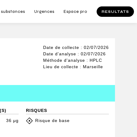
 substances
Urgences
Espace pro
RESULTATS
Date de collecte : 02/07/2026
Date d'analyse : 02/07/2026
Méthode d'analyse : HPLC
Lieu de collecte : Marseille
(S)
RISQUES
36 μg
Risque de base