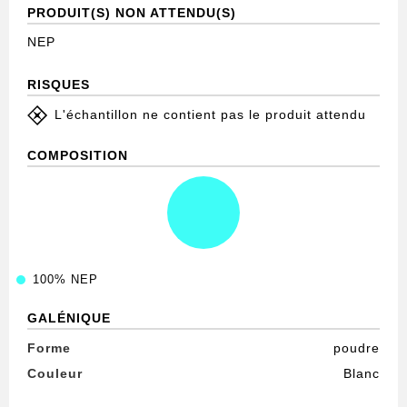
PRODUIT(S) NON ATTENDU(S)
NEP
RISQUES
L'échantillon ne contient pas le produit attendu
COMPOSITION
100%
NEP
GALÉNIQUE
Forme
poudre
Couleur
Blanc