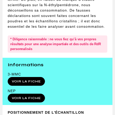
scientifiques sur la N-éthylpentédrone, nous
déconseillons sa consommation. De fausses
déclarations sont souvent faites concernant les
poudres et les échantillons cristallins ; il est donc
essentiel de les faire analyser avant consommation.
* Diligence raisonnable : ne vous fiez qu’à vos propres
résultats pour une analyse impartiale et des outils de RdR
personnalisés
Informations
3-MMC
VOIR LA FICHE
NEP
VOIR LA FICHE
POSITIONNEMENT DE L'ÉCHANTILLON