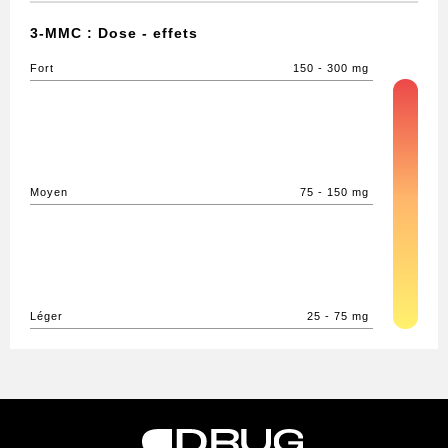
3-MMC : Dose - effets
Fort
150 - 300 mg
Moyen
75 - 150 mg
Léger
25 - 75 mg