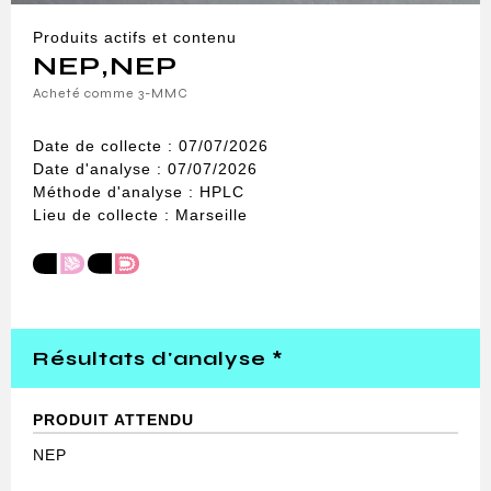
Produits actifs et contenu
NEP
,
NEP
Acheté comme 3-MMC
Date de collecte : 07/07/2026
Date d'analyse : 07/07/2026
Méthode d'analyse : HPLC
Lieu de collecte : Marseille
Résultats d'analyse *
PRODUIT ATTENDU
NEP