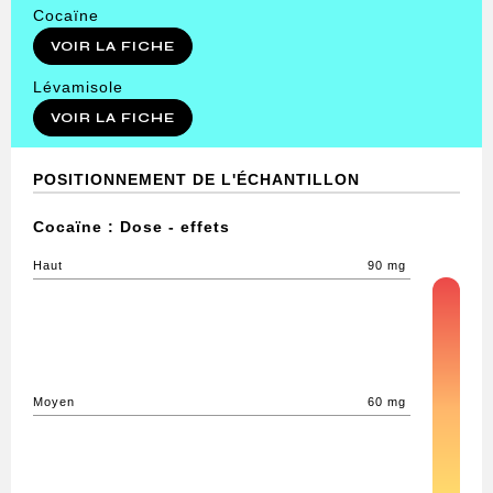
Cocaïne
VOIR LA FICHE
Lévamisole
VOIR LA FICHE
POSITIONNEMENT DE L'ÉCHANTILLON
Cocaïne : Dose - effets
Haut
90 mg
Moyen
60 mg