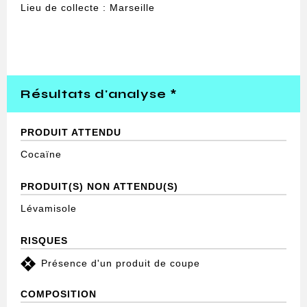
Lieu de collecte : Marseille
Résultats d'analyse *
PRODUIT ATTENDU
Cocaïne
PRODUIT(S) NON ATTENDU(S)
Lévamisole
RISQUES
Présence d'un produit de coupe
COMPOSITION