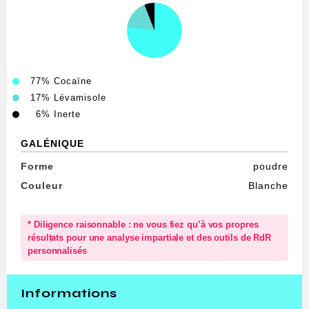
77%
Cocaïne
17%
Lévamisole
6%
Inerte
GALÉNIQUE
Forme
poudre
Couleur
Blanche
* Diligence raisonnable : ne vous fiez qu’à vos propres
résultats pour une analyse impartiale et des outils de RdR
personnalisés
Informations