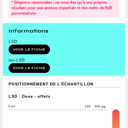
* Diligence raisonnable : ne vous fiez qu’à vos propres
résultats pour une analyse impartiale et des outils de RdR
personnalisés
Informations
LSD
VOIR LA FICHE
iso-LSD
VOIR LA FICHE
POSITIONNEMENT DE L'ÉCHANTILLON
LSD : Dose - effets
Fort
150 - 300 μg