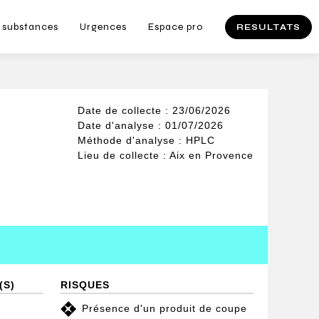
 substances
Urgences
Espace pro
RESULTATS
Date de collecte : 23/06/2026
Date d'analyse : 01/07/2026
Méthode d'analyse : HPLC
Lieu de collecte : Aix en Provence
(S)
RISQUES
Présence d'un produit de coupe