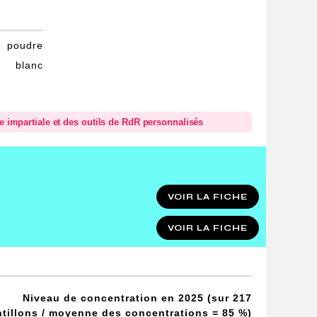
poudre
blanc
se impartiale et des outils de RdR personnalisés
VOIR LA FICHE
VOIR LA FICHE
Niveau de concentration en 2025 (sur 217
tillons / moyenne des concentrations = 85 %)