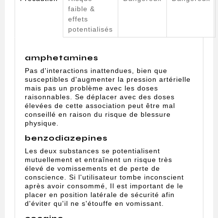
faible &
effets
potentialisés
amphetamines
Pas d'interactions inattendues, bien que
susceptibles d'augmenter la pression artérielle
mais pas un problème avec les doses
raisonnables. Se déplacer avec des doses
élevées de cette association peut être mal
conseillé en raison du risque de blessure
physique.
benzodiazepines
Les deux substances se potentialisent
mutuellement et entraînent un risque très
élevé de vomissements et de perte de
conscience. Si l'utilisateur tombe inconscient
après avoir consommé, Il est important de le
placer en position latérale de sécurité afin
d'éviter qu'il ne s'étouffe en vomissant.