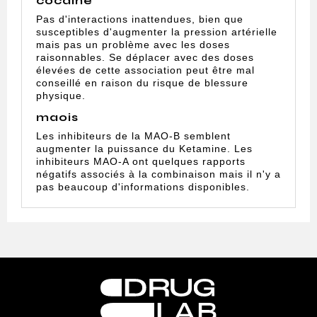
cocaine
Pas d'interactions inattendues, bien que
susceptibles d'augmenter la pression artérielle
mais pas un problème avec les doses
raisonnables. Se déplacer avec des doses
élevées de cette association peut être mal
conseillé en raison du risque de blessure
physique.
maois
Les inhibiteurs de la MAO-B semblent
augmenter la puissance du Ketamine. Les
inhibiteurs MAO-A ont quelques rapports
négatifs associés à la combinaison mais il n'y a
pas beaucoup d'informations disponibles.