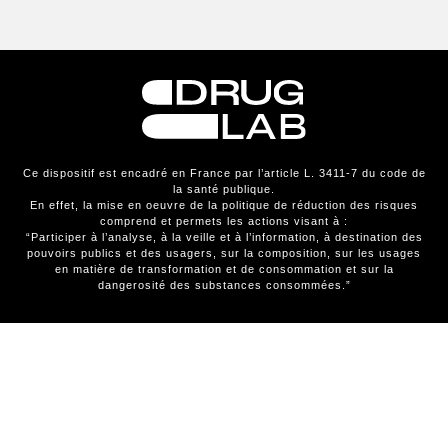
Ce dispositif est encadré en France par l’article L. 3411-7 du code de
la santé publique.
En effet, la mise en oeuvre de la politique de réduction des risques
comprend et permets les actions visant à :
“Participer à l’analyse, à la veille et à l’information, à destination des
pouvoirs publics et des usagers, sur la composition, sur les usages
en matière de transformation et de consommation et sur la
dangerosité des substances consommées.”