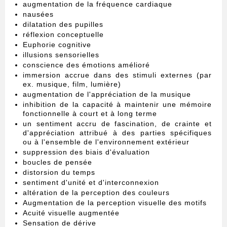
augmentation de la fréquence cardiaque
nausées
dilatation des pupilles
réflexion conceptuelle
Euphorie cognitive
illusions sensorielles
conscience des émotions amélioré
immersion accrue dans des stimuli externes (par
ex. musique, film, lumière)
augmentation de l'appréciation de la musique
inhibition de la capacité à maintenir une mémoire
fonctionnelle à court et à long terme
un sentiment accru de fascination, de crainte et
d'appréciation attribué à des parties spécifiques
ou à l'ensemble de l'environnement extérieur
suppression des biais d'évaluation
boucles de pensée
distorsion du temps
sentiment d'unité et d'interconnexion
altération de la perception des couleurs
Augmentation de la perception visuelle des motifs
Acuité visuelle augmentée
Sensation de dérive