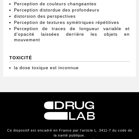
Perception de couleurs changeantes
Perception distordue des profondeurs
distorsion des perspectives
Perception de textures symétriques répétitives
Perception de traces de longueur variable et
d'opacité laissées derrière les objets en
mouvement
TOXICITÉ
la dose toxique est inconnue
Ce dispositif est encadré en France par l’article L. 3411-7 du code de
la santé publique.