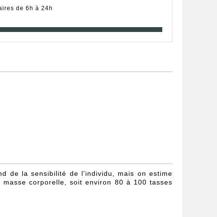
aires de 6h à 24h
de la sensibilité de l'individu, mais on estime
 masse corporelle, soit environ 80 à 100 tasses