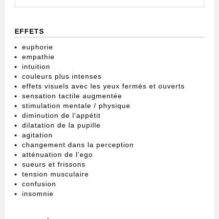
EFFETS
euphorie
empathie
intuition
couleurs plus intenses
effets visuels avec les yeux fermés et ouverts
sensation tactile augmentée
stimulation mentale / physique
diminution de l'appétit
dilatation de la pupille
agitation
changement dans la perception
atténuation de l'ego
sueurs et frissons
tension musculaire
confusion
insomnie