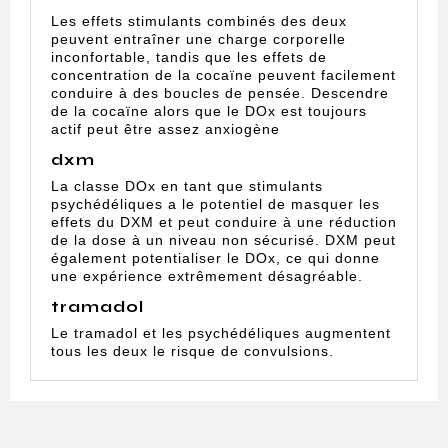
Les effets stimulants combinés des deux
peuvent entraîner une charge corporelle
inconfortable, tandis que les effets de
concentration de la cocaïne peuvent facilement
conduire à des boucles de pensée. Descendre
de la cocaïne alors que le DOx est toujours
actif peut être assez anxiogène
dxm
La classe DOx en tant que stimulants
psychédéliques a le potentiel de masquer les
effets du DXM et peut conduire à une réduction
de la dose à un niveau non sécurisé. DXM peut
également potentialiser le DOx, ce qui donne
une expérience extrêmement désagréable.
tramadol
Le tramadol et les psychédéliques augmentent
tous les deux le risque de convulsions.