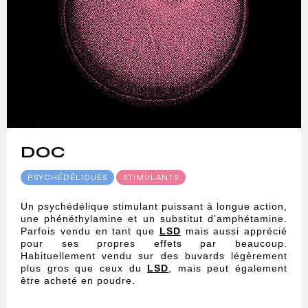
DOC
PSYCHÉDÉLIQUES
STIMULANTS
Un psychédélique stimulant puissant à longue action,
une phénéthylamine et un substitut d’amphétamine.
Parfois vendu en tant que
LSD
mais aussi apprécié
pour ses propres effets par beaucoup.
Habituellement vendu sur des buvards légèrement
plus gros que ceux du
LSD
, mais peut également
être acheté en poudre.