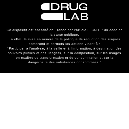
Ce dispositif est encadré en France par l’article L. 3411-7 du code de
la santé publique.
En effet, la mise en oeuvre de la politique de réduction des risques
comprend et permets les actions visant à :
“Participer à l’analyse, à la veille et à l’information, à destination des
pouvoirs publics et des usagers, sur la composition, sur les usages
en matière de transformation et de consommation et sur la
dangerosité des substances consommées.”