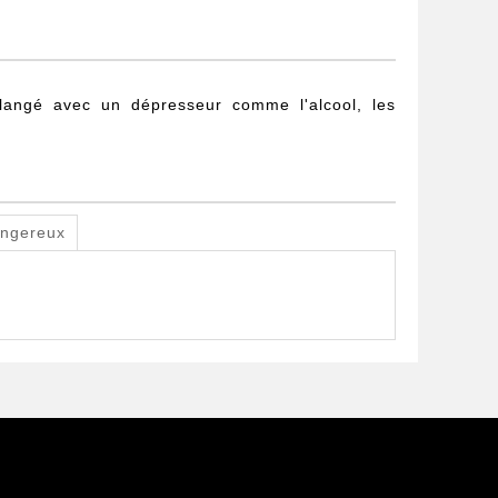
mélangé avec un dépresseur comme l'alcool, les
ngereux