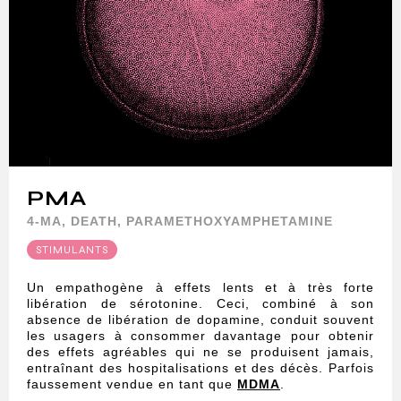
PMA
4-MA, DEATH, PARAMETHOXYAMPHETAMINE
STIMULANTS
Un empathogène à effets lents et à très forte
libération de sérotonine. Ceci, combiné à son
absence de libération de dopamine, conduit souvent
les usagers à consommer davantage pour obtenir
des effets agréables qui ne se produisent jamais,
entraînant des hospitalisations et des décès. Parfois
faussement vendue en tant que
MDMA
.