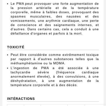
Le PMA peut provoquer une forte augmentation de
la pression artérielle et de la température
corporelle, même à faibles doses, provoquant des
spasmes musculaires, des nausées et des
vomissements, une arythmie cardiaque, une perte
de conscience et des saignements internes, et
d'autres. Dans certains cas, cela a conduit à une
défaillance d'organes et parfois à la mort.
TOXICITÉ
Peut être considérée comme extrêmement toxique
par rapport à d'autres substances telles que la
méthamphétamine ou la MDMA.
L'ingestion de PMA a été associée à une
tachycardie sévère (fréquence cardiaque
anormalement élevée), à des convulsions, à une
déshydratation, à une augmentation de la
température corporelle et à des décès.
INTÉRACTIONS