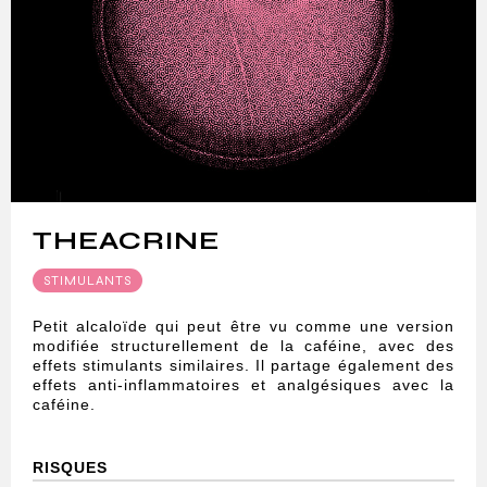
THEACRINE
STIMULANTS
Petit alcaloïde qui peut être vu comme une version
modifiée structurellement de la caféine, avec des
effets stimulants similaires. Il partage également des
effets anti-inflammatoires et analgésiques avec la
caféine.
RISQUES