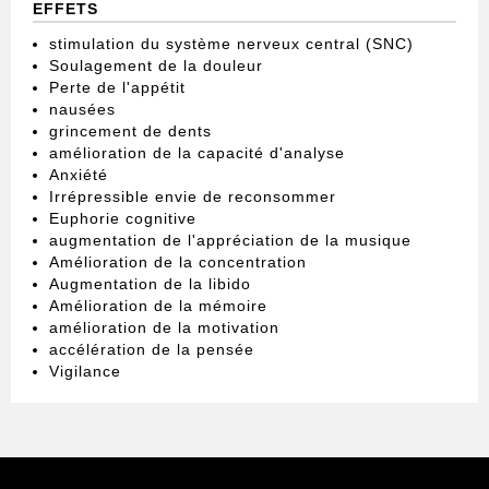
EFFETS
stimulation du système nerveux central (SNC)
Soulagement de la douleur
Perte de l'appétit
nausées
grincement de dents
amélioration de la capacité d'analyse
Anxiété
Irrépressible envie de reconsommer
Euphorie cognitive
augmentation de l'appréciation de la musique
Amélioration de la concentration
Augmentation de la libido
Amélioration de la mémoire
amélioration de la motivation
accélération de la pensée
Vigilance