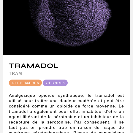
TRAMADOL
TRAM
DÉPRESSEURS
OPIOÏDES
Analgésique opioïde synthétique, le tramadol est
utilisé pour traiter une douleur modérée et peut être
considéré comme un opioïde de force moyenne. Le
tramadol a également pour effet inhabituel d’être un
agent libérant de la sérotonine et un inhibiteur de la
recapture de la sérotonine. Par conséquent, il ne
faut pas en prendre trop en raison du risque de
syndrome sérotoninergique. Risque de convulsions