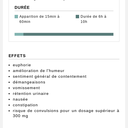
DURÉE
Apparition de 15min à
Durée de 6h à
60min
10h
EFFETS
euphorie
amélioration de l'humeur
sentiment général de contentement
démangeaisons
vomissement
rétention urinaire
nausée
constipation
risque de convulsions pour un dosage supérieur à
300 mg